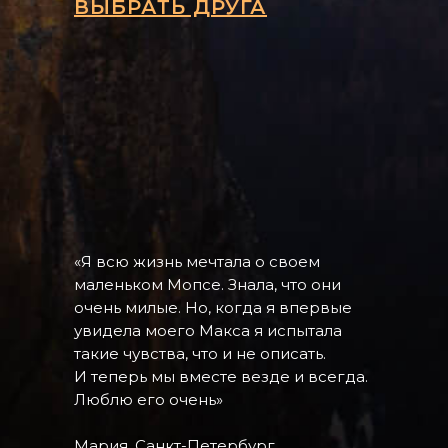
ВЫБРАТЬ ДРУГА
«Я всю жизнь мечтала о своем
маленьком Мопсе. Знала, что они
очень милые. Но, когда я впервые
увидела моего Макса я испытала
такие чувства, что и не описать.
И теперь мы вместе везде и всегда.
Люблю его очень»
Мария, Санкт-Петербург