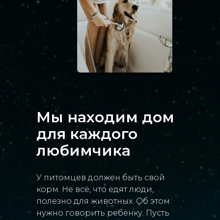
Мы находим дом
для каждого
любимчика
У питомцев должен быть свой
корм. Не всё, что едят люди,
полезно для животных. Об этом
нужно говорить ребёнку. Пусть