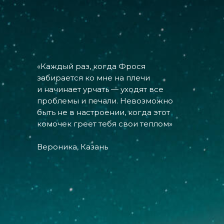
«Каждый раз, когда Фрося
забирается ко мне на плечи
и начинает урчать — уходят все
проблемы и печали. Невозможно
быть не в настроении, когда этот
комочек греет тебя свои теплом»
Вероника, Казань