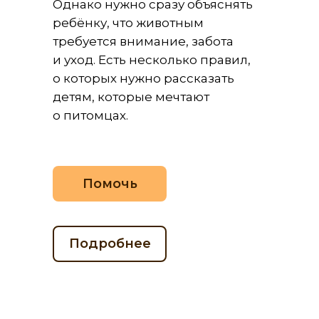
Однако нужно сразу объяснять
ребёнку, что животным
требуется внимание, забота
и уход. Есть несколько правил,
о которых нужно рассказать
детям, которые мечтают
о питомцах.
Помочь
Подробнее