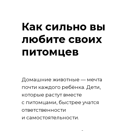
Как сильно вы
любите своих
питомцев
Домашние животные — мечта
почти каждого ребёнка. Дети,
которые растут вместе
с питомцами, быстрее учатся
ответственности
и самостоятельности.