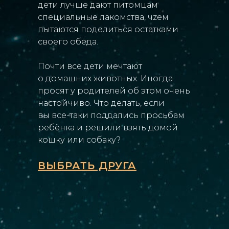
дети лучше дают питомцам
специальные лакомства, чzем
пытаются поделиться остатками
своего обеда.
Почти все дети мечтают
о домашних животных. Иногда
просят у родителей об этом очень
настойчиво. Что делать, если
вы все-таки поддались просьбам
ребёнка и решили взять домой
кошку или собаку?
ВЫБРАТЬ ДРУГА