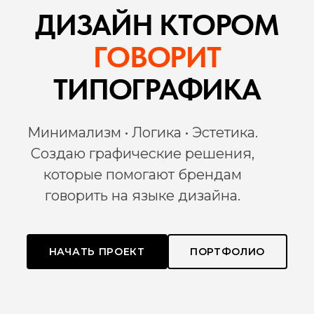
ДИЗАЙН КТОРОМ
ГОВОРИТ
ТИПОГРАФИКА
Минимализм • Логика • Эстетика.
Создаю графические решения,
которые помогают брендам
говорить на языке дизайна.
НАЧАТЬ ПРОЕКТ
ПОРТФОЛИО