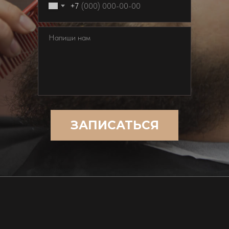
+7
ЗАПИСАТЬСЯ