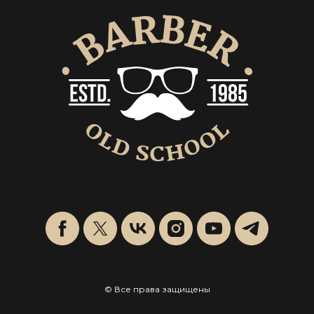
© Все права защищены