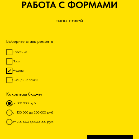
РАБОТА С ФОРМАМИ
типы полей
Выберите стиль ремонта
Классика
Лофт
Модерн
Скандинавский
Каков ваш бюджет
до 100 000 руб
от 100 000 до 200 000 руб
от 200 000 до 500 000 руб