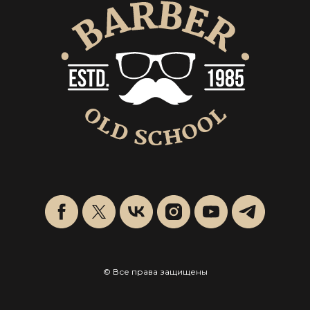
© Все права защищены