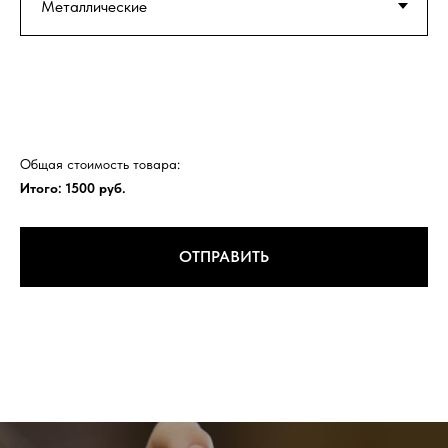
Общая стоимость товара:
Итого:
1500
руб.
ОТПРАВИТЬ