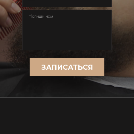
ЗАПИСАТЬСЯ