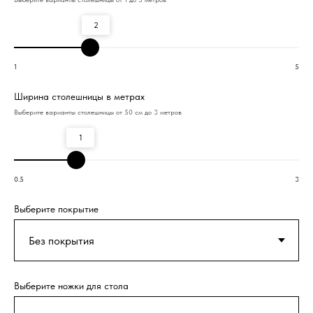
2
1
5
Ширина столешницы в метрах
Выберите варианты столешницы от 50 см до 3 метров
1
0.5
3
Выберите покрытие
Выберите ножки для стола